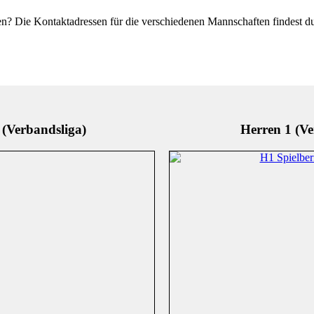
en? Die Kontaktadressen für die verschiedenen Mannschaften findest d
(Verbandsliga)
Herren 1 (Ve