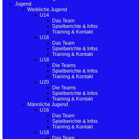
Jugend
Weibliche Jugend
U14
Das Team
Spielberichte & Infos
Training & Kontakt
U16
Das Team
Spielberichte & Infos
Training & Kontakt
U18
Die Teams
Spielberichte & Infos
Training & Kontakt
U20
Die Teams
Spielberichte & Infos
Training & Kontakt
Männliche Jugend
U16
Das Team
Spielberichte & Infos
Training & Kontakt
U18
Das Team