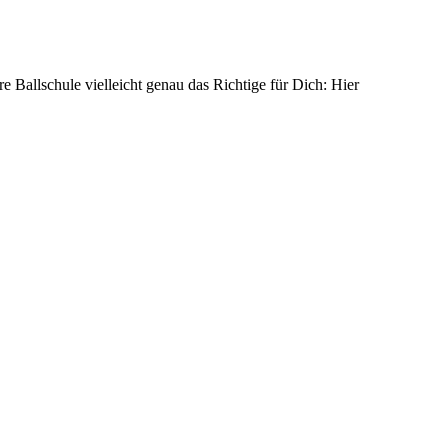
Ballschule vielleicht genau das Richtige für Dich: Hier