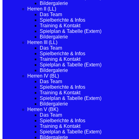
Bildergalerie
Herren II (LL)
Das Team
Spielberichte & Infos
Training & Kontakt
Spielplan & Tabelle (Extern)
Bildergalerie
Herren III (LL)
Das Team
Spielberichte & Infos
Training & Kontakt
Spielplan & Tabelle (Extern)
Bildergalerie
Herren IV (BL)
Das Team
Spielberichte & Infos
Training & Kontakt
Spielplan & Tabelle (Extern)
Bildergalerie
Herren V (BK)
Das Team
Spielberichte & Infos
Training & Kontakt
Spielplan & Tabelle (Extern)
Bildergalerie