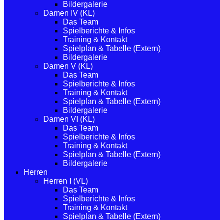
Bildergalerie
Damen IV (KL)
Das Team
Spielberichte & Infos
Training & Kontakt
Spielplan & Tabelle (Extern)
Bildergalerie
Damen V (KL)
Das Team
Spielberichte & Infos
Training & Kontakt
Spielplan & Tabelle (Extern)
Bildergalerie
Damen VI (KL)
Das Team
Spielberichte & Infos
Training & Kontakt
Spielplan & Tabelle (Extern)
Bildergalerie
Herren
Herren I (VL)
Das Team
Spielberichte & Infos
Training & Kontakt
Spielplan & Tabelle (Extern)