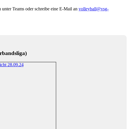
u unter Teams oder schreibe eine E-Mail an
volleyball@vsg-
rbandsliga)