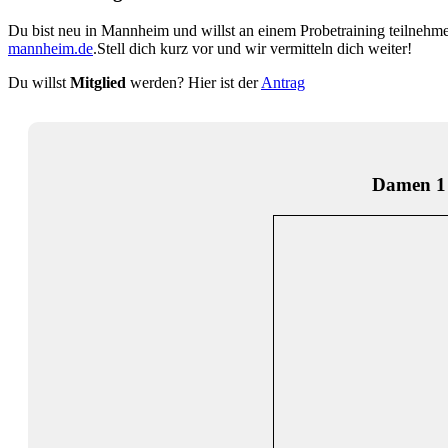
Du bist neu in Mannheim und willst an einem Probetraining teilnehm
mannheim.de
.Stell dich kurz vor und wir vermitteln dich weiter!
Du willst
Mitglied
werden? Hier ist der
Antrag
Damen 1 