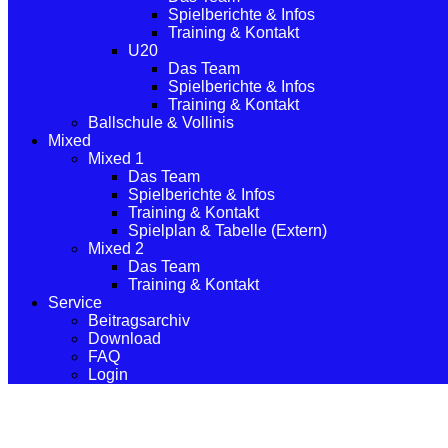
Spielberichte & Infos
Training & Kontakt
U20
Das Team
Spielberichte & Infos
Training & Kontakt
Ballschule & Vollinis
Mixed
Mixed 1
Das Team
Spielberichte & Infos
Training & Kontakt
Spielplan & Tabelle (Extern)
Mixed 2
Das Team
Training & Kontakt
Service
Beitragsarchiv
Download
FAQ
Login