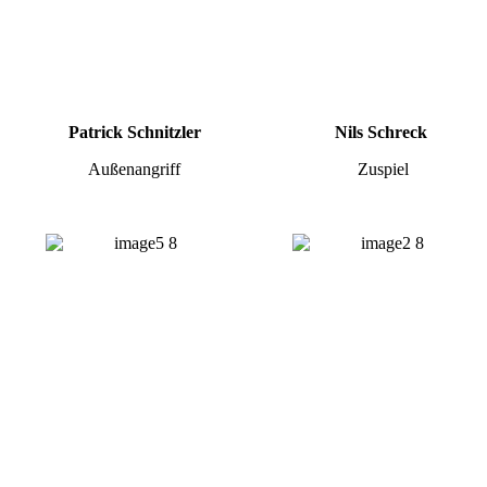
Patrick Schnitzler
Nils Schreck
Außenangriff
Zuspiel