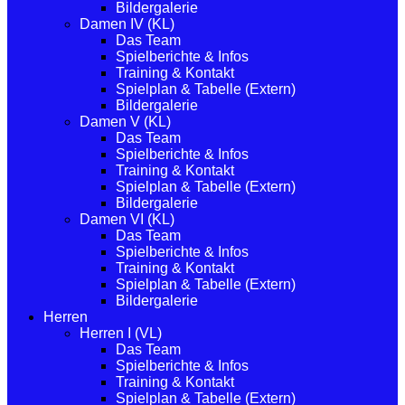
Bildergalerie
Damen IV (KL)
Das Team
Spielberichte & Infos
Training & Kontakt
Spielplan & Tabelle (Extern)
Bildergalerie
Damen V (KL)
Das Team
Spielberichte & Infos
Training & Kontakt
Spielplan & Tabelle (Extern)
Bildergalerie
Damen VI (KL)
Das Team
Spielberichte & Infos
Training & Kontakt
Spielplan & Tabelle (Extern)
Bildergalerie
Herren
Herren I (VL)
Das Team
Spielberichte & Infos
Training & Kontakt
Spielplan & Tabelle (Extern)