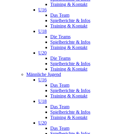
Training & Kontakt
U16
Das Team
Spielberichte & Infos
Training & Kontakt
U18
Die Teams
Spielberichte & Infos
Training & Kontakt
U20
Die Teams
Spielberichte & Infos
Training & Kontakt
Männliche Jugend
U16
Das Team
Spielberichte & Infos
Training & Kontakt
U18
Das Team
Spielberichte & Infos
Training & Kontakt
U20
Das Team
Spielberichte & Infos