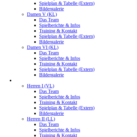
Spielplan & Tabelle (Extern)
Bildergalerie
Damen V (KL)
Das Team
Spielberichte & Infos
Training & Kontakt
Spielplan & Tabelle (Extern)
Bildergalerie
Damen VI (KL)
Das Team
Spielberichte & Infos
Training & Kontakt
Spielplan & Tabelle (Extern)
Bildergalerie
Herren
Herren I (VL)
Das Team
Spielberichte & Infos
Training & Kontakt
Spielplan & Tabelle (Extern)
Bildergalerie
Herren II (LL)
Das Team
Spielberichte & Infos
Training & Kontakt