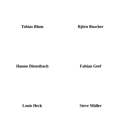
Tobias Blum
Björn Buscher
Hanno Dienstbach
Fabian Geef
Louis Heck
Steve Müller