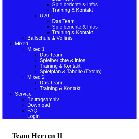
Spielberichte & Infos
Training & Kontakt
U20
Das Team
Spielberichte & Infos
Training & Kontakt
Ballschule & Vollinis
Mixed
Mixed 1
Das Team
Spielberichte & Infos
Training & Kontakt
Spielplan & Tabelle (Extern)
Mixed 2
Das Team
Training & Kontakt
Service
Beitragsarchiv
Download
FAQ
Login
Team Herren II