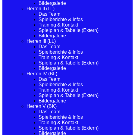
Bildergalerie
Herren II (LL)
Das Team
Spielberichte & Infos
Training & Kontakt
Spielplan & Tabelle (Extern)
Bildergalerie
Herren III (LL)
Das Team
Spielberichte & Infos
Training & Kontakt
Spielplan & Tabelle (Extern)
Bildergalerie
Herren IV (BL)
Das Team
Spielberichte & Infos
Training & Kontakt
Spielplan & Tabelle (Extern)
Bildergalerie
Herren V (BK)
Das Team
Spielberichte & Infos
Training & Kontakt
Spielplan & Tabelle (Extern)
Bildergalerie