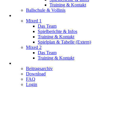
Training & Kontakt
Ballschule & Vollinis
Mixed
Mixed 1
Das Team
Spielberichte & Infos
Training & Kontakt
Spielplan & Tabelle (Extern)
Mixed 2
Das Team
Training & Kontakt
Service
Beitragsarchiv
Download
FAQ
Login