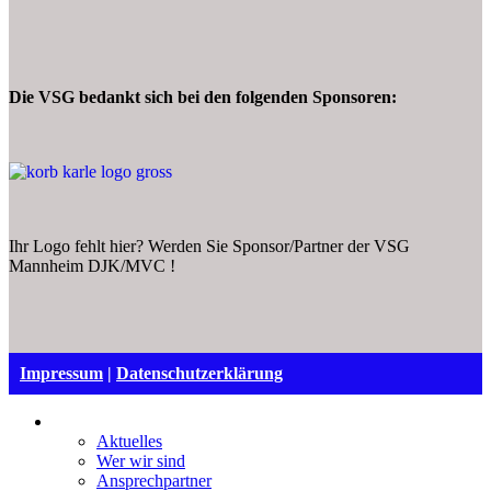
Die VSG bedankt sich bei den folgenden Sponsoren:
Ihr Logo fehlt hier? Werden Sie Sponsor/Partner der VSG
Mannheim DJK/MVC !
Impressum
|
Datenschutzerklärung
VSG Mannheim
Aktuelles
Wer wir sind
Ansprechpartner