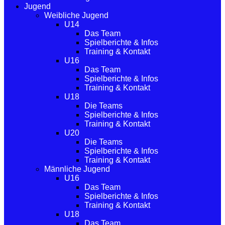
Jugend
Weibliche Jugend
U14
Das Team
Spielberichte & Infos
Training & Kontakt
U16
Das Team
Spielberichte & Infos
Training & Kontakt
U18
Die Teams
Spielberichte & Infos
Training & Kontakt
U20
Die Teams
Spielberichte & Infos
Training & Kontakt
Männliche Jugend
U16
Das Team
Spielberichte & Infos
Training & Kontakt
U18
Das Team