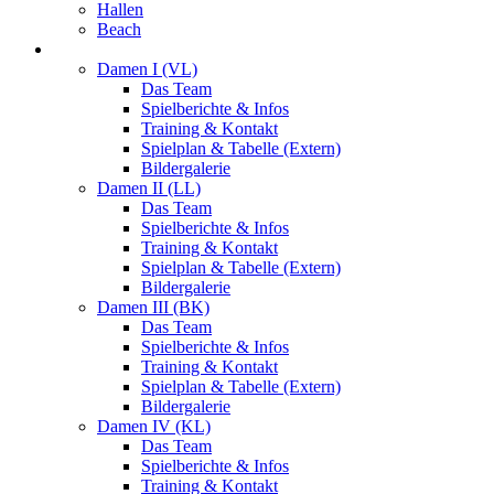
Hallen
Beach
Damen
Damen I (VL)
Das Team
Spielberichte & Infos
Training & Kontakt
Spielplan & Tabelle (Extern)
Bildergalerie
Damen II (LL)
Das Team
Spielberichte & Infos
Training & Kontakt
Spielplan & Tabelle (Extern)
Bildergalerie
Damen III (BK)
Das Team
Spielberichte & Infos
Training & Kontakt
Spielplan & Tabelle (Extern)
Bildergalerie
Damen IV (KL)
Das Team
Spielberichte & Infos
Training & Kontakt