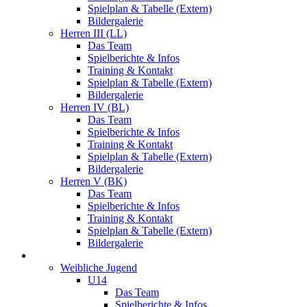
Spielplan & Tabelle (Extern)
Bildergalerie
Herren III (LL)
Das Team
Spielberichte & Infos
Training & Kontakt
Spielplan & Tabelle (Extern)
Bildergalerie
Herren IV (BL)
Das Team
Spielberichte & Infos
Training & Kontakt
Spielplan & Tabelle (Extern)
Bildergalerie
Herren V (BK)
Das Team
Spielberichte & Infos
Training & Kontakt
Spielplan & Tabelle (Extern)
Bildergalerie
Jugend
Weibliche Jugend
U14
Das Team
Spielberichte & Infos