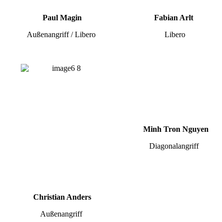
Paul Magin
Fabian Arlt
Außenangriff / Libero
Libero
Minh Tron Nguyen
Diagonalangriff
Christian Anders
Außenangriff