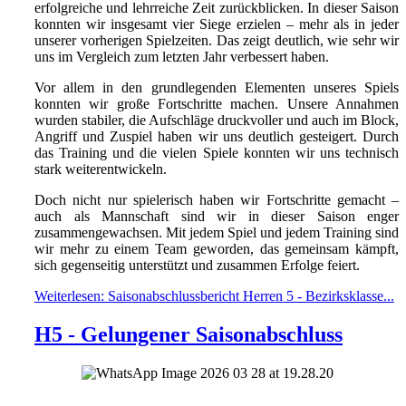
erfolgreiche und lehrreiche Zeit zurückblicken. In dieser Saison
konnten wir insgesamt vier Siege erzielen – mehr als in jeder
unserer vorherigen Spielzeiten. Das zeigt deutlich, wie sehr wir
uns im Vergleich zum letzten Jahr verbessert haben.
Vor allem in den grundlegenden Elementen unseres Spiels
konnten wir große Fortschritte machen. Unsere Annahmen
wurden stabiler, die Aufschläge druckvoller und auch im Block,
Angriff und Zuspiel haben wir uns deutlich gesteigert. Durch
das Training und die vielen Spiele konnten wir uns technisch
stark weiterentwickeln.
Doch nicht nur spielerisch haben wir Fortschritte gemacht –
auch als Mannschaft sind wir in dieser Saison enger
zusammengewachsen. Mit jedem Spiel und jedem Training sind
wir mehr zu einem Team geworden, das gemeinsam kämpft,
sich gegenseitig unterstützt und zusammen Erfolge feiert.
Weiterlesen: Saisonabschlussbericht Herren 5 - Bezirksklasse...
H5 - Gelungener Saisonabschluss