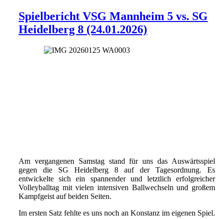
Spielbericht VSG Mannheim 5 vs. SG
Heidelberg 8 (24.01.2026)
Am vergangenen Samstag stand für uns das Auswärtsspiel
gegen die SG Heidelberg 8 auf der Tagesordnung. Es
entwickelte sich ein spannender und letztlich erfolgreicher
Volleyballtag mit vielen intensiven Ballwechseln und großem
Kampfgeist auf beiden Seiten.
Im ersten Satz fehlte es uns noch an Konstanz im eigenen Spiel.