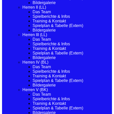
Bildergalerie
Herren II (LL)
Das Team
Spielberichte & Infos
Training & Kontakt
Spielplan & Tabelle (Extern)
Bildergalerie
Herren III (LL)
Das Team
Spielberichte & Infos
Training & Kontakt
Spielplan & Tabelle (Extern)
Bildergalerie
Herren IV (BL)
Das Team
Spielberichte & Infos
Training & Kontakt
Spielplan & Tabelle (Extern)
Bildergalerie
Herren V (BK)
Das Team
Spielberichte & Infos
Training & Kontakt
Spielplan & Tabelle (Extern)
Bildergalerie