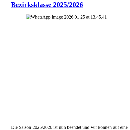
Bezirksklasse 2025/2026
Die Saison 2025/2026 ist nun beendet und wir können auf eine