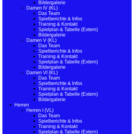
Bildergalerie
Damen IV (KL)
Das Team
Spielberichte & Infos
Training & Kontakt
Spielplan & Tabelle (Extern)
Bildergalerie
Damen V (KL)
Das Team
Spielberichte & Infos
Training & Kontakt
Spielplan & Tabelle (Extern)
Bildergalerie
Damen VI (KL)
Das Team
Spielberichte & Infos
Training & Kontakt
Spielplan & Tabelle (Extern)
Bildergalerie
Herren
Herren I (VL)
Das Team
Spielberichte & Infos
Training & Kontakt
Spielplan & Tabelle (Extern)