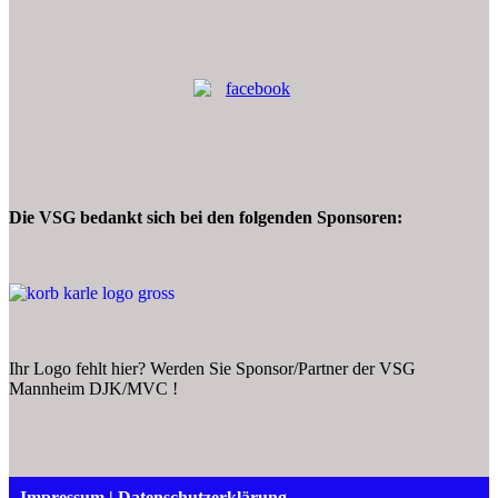
Die VSG bedankt sich bei den folgenden Sponsoren:
Ihr Logo fehlt hier? Werden Sie Sponsor/Partner der VSG
Mannheim DJK/MVC !
Impressum
|
Datenschutzerklärung