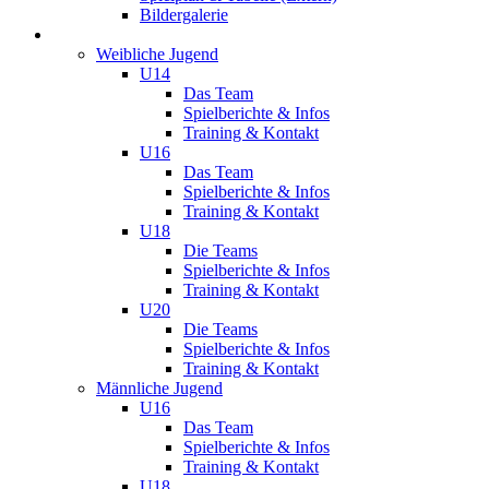
Bildergalerie
Jugend
Weibliche Jugend
U14
Das Team
Spielberichte & Infos
Training & Kontakt
U16
Das Team
Spielberichte & Infos
Training & Kontakt
U18
Die Teams
Spielberichte & Infos
Training & Kontakt
U20
Die Teams
Spielberichte & Infos
Training & Kontakt
Männliche Jugend
U16
Das Team
Spielberichte & Infos
Training & Kontakt
U18