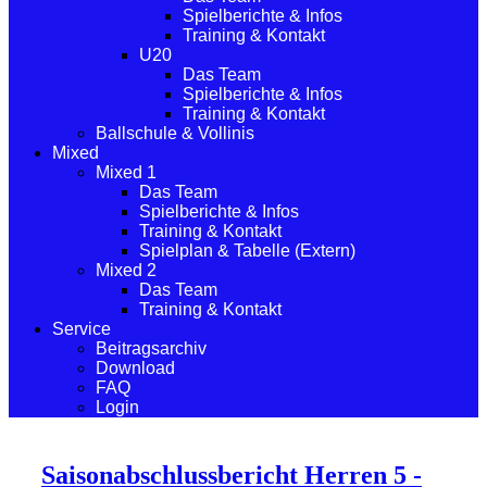
Spielberichte & Infos
Training & Kontakt
U20
Das Team
Spielberichte & Infos
Training & Kontakt
Ballschule & Vollinis
Mixed
Mixed 1
Das Team
Spielberichte & Infos
Training & Kontakt
Spielplan & Tabelle (Extern)
Mixed 2
Das Team
Training & Kontakt
Service
Beitragsarchiv
Download
FAQ
Login
Saisonabschlussbericht Herren 5 -