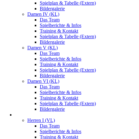
Spielplan & Tabelle (Extern)
Bildergalerie
Damen IV (KL)
Das Team
Spielberichte & Infos
Training & Kontakt
Spielplan & Tabelle (Extern)
Bildergalerie
Damen V (KL)
Das Team
Spielberichte & Infos
Training & Kontakt
Spielplan & Tabelle (Extern)
Bildergalerie
Damen VI (KL)
Das Team
Spielberichte & Infos
Training & Kontakt
Spielplan & Tabelle (Extern)
Bildergalerie
Herren
Herren I (VL)
Das Team
Spielberichte & Infos
Training & Kontakt