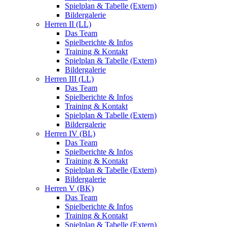
Spielplan & Tabelle (Extern)
Bildergalerie
Herren II (LL)
Das Team
Spielberichte & Infos
Training & Kontakt
Spielplan & Tabelle (Extern)
Bildergalerie
Herren III (LL)
Das Team
Spielberichte & Infos
Training & Kontakt
Spielplan & Tabelle (Extern)
Bildergalerie
Herren IV (BL)
Das Team
Spielberichte & Infos
Training & Kontakt
Spielplan & Tabelle (Extern)
Bildergalerie
Herren V (BK)
Das Team
Spielberichte & Infos
Training & Kontakt
Spielplan & Tabelle (Extern)