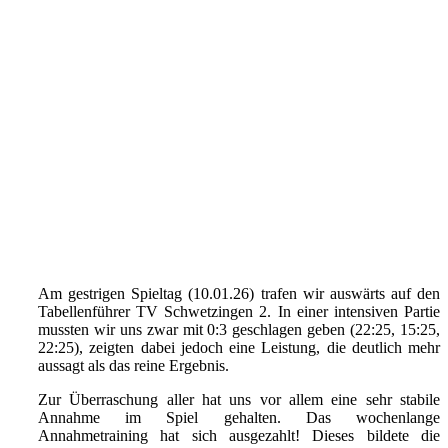
Am gestrigen Spieltag (10.01.26) trafen wir auswärts auf den
Tabellenführer TV Schwetzingen 2. In einer intensiven Partie
mussten wir uns zwar mit 0:3 geschlagen geben (22:25, 15:25,
22:25), zeigten dabei jedoch eine Leistung, die deutlich mehr
aussagt als das reine Ergebnis.
Zur Überraschung aller hat uns vor allem eine sehr stabile
Annahme im Spiel gehalten. Das wochenlange
Annahmetraining hat sich ausgezahlt! Dieses bildete die