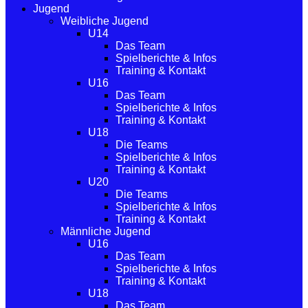
Jugend
Weibliche Jugend
U14
Das Team
Spielberichte & Infos
Training & Kontakt
U16
Das Team
Spielberichte & Infos
Training & Kontakt
U18
Die Teams
Spielberichte & Infos
Training & Kontakt
U20
Die Teams
Spielberichte & Infos
Training & Kontakt
Männliche Jugend
U16
Das Team
Spielberichte & Infos
Training & Kontakt
U18
Das Team