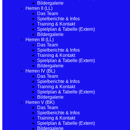
Bildergalerie
Herren II (LL)
Das Team
Spielberichte & Infos
Training & Kontakt
Spielplan & Tabelle (Extern)
Bildergalerie
Herren III (LL)
Das Team
Spielberichte & Infos
Training & Kontakt
Spielplan & Tabelle (Extern)
Bildergalerie
Herren IV (BL)
Das Team
Spielberichte & Infos
Training & Kontakt
Spielplan & Tabelle (Extern)
Bildergalerie
Herren V (BK)
Das Team
Spielberichte & Infos
Training & Kontakt
Spielplan & Tabelle (Extern)
Bildergalerie