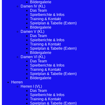
Bildergalerie
Damen IV (KL)
Das Team
Spielberichte & Infos
Training & Kontakt
Spielplan & Tabelle (Extern)
Bildergalerie
Damen V (KL)
Das Team
Spielberichte & Infos
Training & Kontakt
Spielplan & Tabelle (Extern)
Bildergalerie
Damen VI (KL)
Das Team
Spielberichte & Infos
Training & Kontakt
Spielplan & Tabelle (Extern)
Bildergalerie
Herren
Herren I (VL)
Das Team
Spielberichte & Infos
Training & Kontakt
Spielplan & Tabelle (Extern)