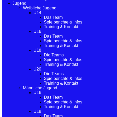
Jugend
Weibliche Jugend
U14
Das Team
Spielberichte & Infos
Training & Kontakt
U16
Das Team
Spielberichte & Infos
Training & Kontakt
U18
Die Teams
Spielberichte & Infos
Training & Kontakt
U20
Die Teams
Spielberichte & Infos
Training & Kontakt
Männliche Jugend
U16
Das Team
Spielberichte & Infos
Training & Kontakt
U18
Das Team