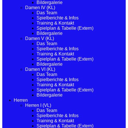
Bildergalerie
Damen IV (KL)
Das Team
Spielberichte & Infos
Training & Kontakt
Spielplan & Tabelle (Extern)
Bildergalerie
Damen V (KL)
Das Team
Spielberichte & Infos
Training & Kontakt
Spielplan & Tabelle (Extern)
Bildergalerie
Damen VI (KL)
Das Team
Spielberichte & Infos
Training & Kontakt
Spielplan & Tabelle (Extern)
Bildergalerie
Herren
Herren I (VL)
Das Team
Spielberichte & Infos
Training & Kontakt
Spielplan & Tabelle (Extern)