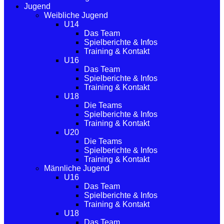
Jugend
Weibliche Jugend
U14
Das Team
Spielberichte & Infos
Training & Kontakt
U16
Das Team
Spielberichte & Infos
Training & Kontakt
U18
Die Teams
Spielberichte & Infos
Training & Kontakt
U20
Die Teams
Spielberichte & Infos
Training & Kontakt
Männliche Jugend
U16
Das Team
Spielberichte & Infos
Training & Kontakt
U18
Das Team