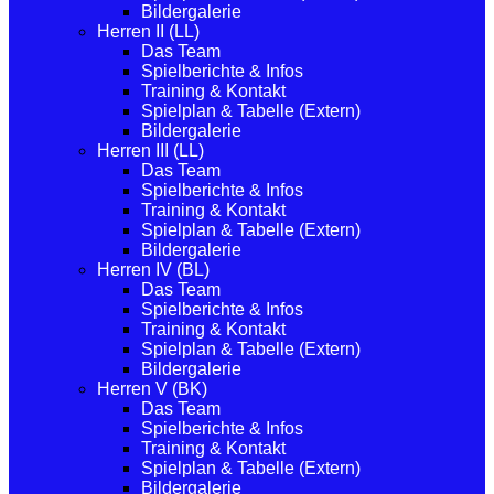
Bildergalerie
Herren II (LL)
Das Team
Spielberichte & Infos
Training & Kontakt
Spielplan & Tabelle (Extern)
Bildergalerie
Herren III (LL)
Das Team
Spielberichte & Infos
Training & Kontakt
Spielplan & Tabelle (Extern)
Bildergalerie
Herren IV (BL)
Das Team
Spielberichte & Infos
Training & Kontakt
Spielplan & Tabelle (Extern)
Bildergalerie
Herren V (BK)
Das Team
Spielberichte & Infos
Training & Kontakt
Spielplan & Tabelle (Extern)
Bildergalerie