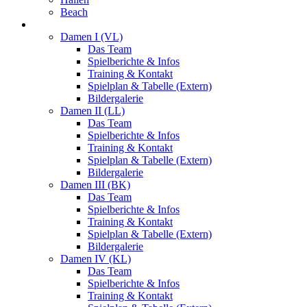
Beach
Damen
Damen I (VL)
Das Team
Spielberichte & Infos
Training & Kontakt
Spielplan & Tabelle (Extern)
Bildergalerie
Damen II (LL)
Das Team
Spielberichte & Infos
Training & Kontakt
Spielplan & Tabelle (Extern)
Bildergalerie
Damen III (BK)
Das Team
Spielberichte & Infos
Training & Kontakt
Spielplan & Tabelle (Extern)
Bildergalerie
Damen IV (KL)
Das Team
Spielberichte & Infos
Training & Kontakt