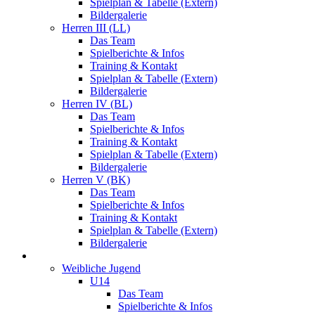
Spielplan & Tabelle (Extern)
Bildergalerie
Herren III (LL)
Das Team
Spielberichte & Infos
Training & Kontakt
Spielplan & Tabelle (Extern)
Bildergalerie
Herren IV (BL)
Das Team
Spielberichte & Infos
Training & Kontakt
Spielplan & Tabelle (Extern)
Bildergalerie
Herren V (BK)
Das Team
Spielberichte & Infos
Training & Kontakt
Spielplan & Tabelle (Extern)
Bildergalerie
Jugend
Weibliche Jugend
U14
Das Team
Spielberichte & Infos