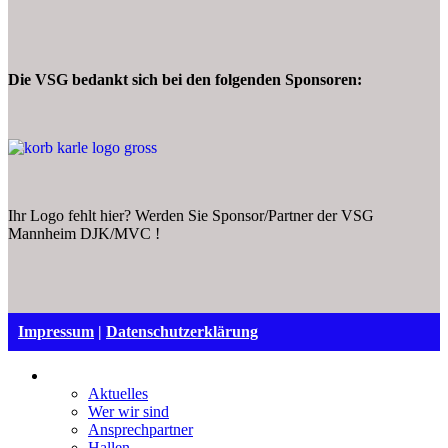
Die VSG bedankt sich bei den folgenden Sponsoren:
Ihr Logo fehlt hier? Werden Sie Sponsor/Partner der VSG
Mannheim DJK/MVC !
Impressum
|
Datenschutzerklärung
VSG Mannheim
Aktuelles
Wer wir sind
Ansprechpartner
Hallen