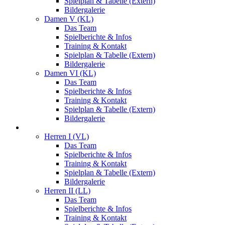
Spielplan & Tabelle (Extern)
Bildergalerie
Damen V (KL)
Das Team
Spielberichte & Infos
Training & Kontakt
Spielplan & Tabelle (Extern)
Bildergalerie
Damen VI (KL)
Das Team
Spielberichte & Infos
Training & Kontakt
Spielplan & Tabelle (Extern)
Bildergalerie
Herren
Herren I (VL)
Das Team
Spielberichte & Infos
Training & Kontakt
Spielplan & Tabelle (Extern)
Bildergalerie
Herren II (LL)
Das Team
Spielberichte & Infos
Training & Kontakt