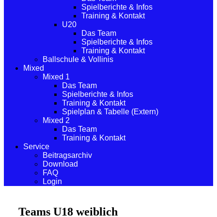
Spielberichte & Infos
Training & Kontakt
U20
Das Team
Spielberichte & Infos
Training & Kontakt
Ballschule & Vollinis
Mixed
Mixed 1
Das Team
Spielberichte & Infos
Training & Kontakt
Spielplan & Tabelle (Extern)
Mixed 2
Das Team
Training & Kontakt
Service
Beitragsarchiv
Download
FAQ
Login
Teams U18 weiblich