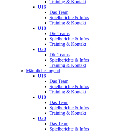
Training & Kontakt
U16
Das Team
Spielberichte & Infos
Training & Kontakt
U18
Die Teams
Spielberichte & Infos
Training & Kontakt
U20
Die Teams
Spielberichte & Infos
Training & Kontakt
Männliche Jugend
U16
Das Team
Spielberichte & Infos
Training & Kontakt
U18
Das Team
Spielberichte & Infos
Training & Kontakt
U20
Das Team
Spielberichte & Infos