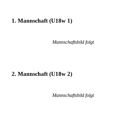
1. Mannschaft (U18w 1)
Mannschaftsbild folgt
2. Mannschaft (U18w 2)
Mannschaftsbild folgt