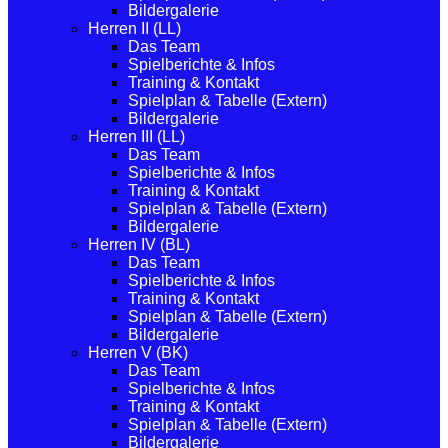
Bildergalerie
Herren II (LL)
Das Team
Spielberichte & Infos
Training & Kontakt
Spielplan & Tabelle (Extern)
Bildergalerie
Herren III (LL)
Das Team
Spielberichte & Infos
Training & Kontakt
Spielplan & Tabelle (Extern)
Bildergalerie
Herren IV (BL)
Das Team
Spielberichte & Infos
Training & Kontakt
Spielplan & Tabelle (Extern)
Bildergalerie
Herren V (BK)
Das Team
Spielberichte & Infos
Training & Kontakt
Spielplan & Tabelle (Extern)
Bildergalerie