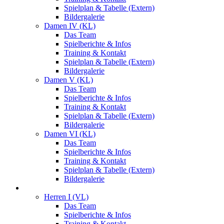
Spielplan & Tabelle (Extern)
Bildergalerie
Damen IV (KL)
Das Team
Spielberichte & Infos
Training & Kontakt
Spielplan & Tabelle (Extern)
Bildergalerie
Damen V (KL)
Das Team
Spielberichte & Infos
Training & Kontakt
Spielplan & Tabelle (Extern)
Bildergalerie
Damen VI (KL)
Das Team
Spielberichte & Infos
Training & Kontakt
Spielplan & Tabelle (Extern)
Bildergalerie
Herren
Herren I (VL)
Das Team
Spielberichte & Infos
Training & Kontakt