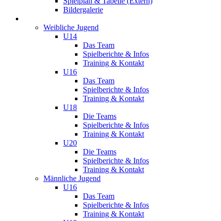
Spielplan & Tabelle (Extern)
Bildergalerie
Jugend
Weibliche Jugend
U14
Das Team
Spielberichte & Infos
Training & Kontakt
U16
Das Team
Spielberichte & Infos
Training & Kontakt
U18
Die Teams
Spielberichte & Infos
Training & Kontakt
U20
Die Teams
Spielberichte & Infos
Training & Kontakt
Männliche Jugend
U16
Das Team
Spielberichte & Infos
Training & Kontakt