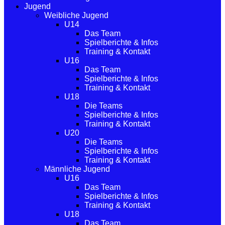
Jugend
Weibliche Jugend
U14
Das Team
Spielberichte & Infos
Training & Kontakt
U16
Das Team
Spielberichte & Infos
Training & Kontakt
U18
Die Teams
Spielberichte & Infos
Training & Kontakt
U20
Die Teams
Spielberichte & Infos
Training & Kontakt
Männliche Jugend
U16
Das Team
Spielberichte & Infos
Training & Kontakt
U18
Das Team