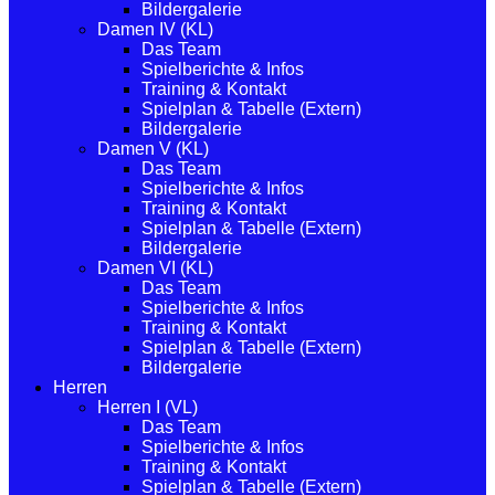
Bildergalerie
Damen IV (KL)
Das Team
Spielberichte & Infos
Training & Kontakt
Spielplan & Tabelle (Extern)
Bildergalerie
Damen V (KL)
Das Team
Spielberichte & Infos
Training & Kontakt
Spielplan & Tabelle (Extern)
Bildergalerie
Damen VI (KL)
Das Team
Spielberichte & Infos
Training & Kontakt
Spielplan & Tabelle (Extern)
Bildergalerie
Herren
Herren I (VL)
Das Team
Spielberichte & Infos
Training & Kontakt
Spielplan & Tabelle (Extern)