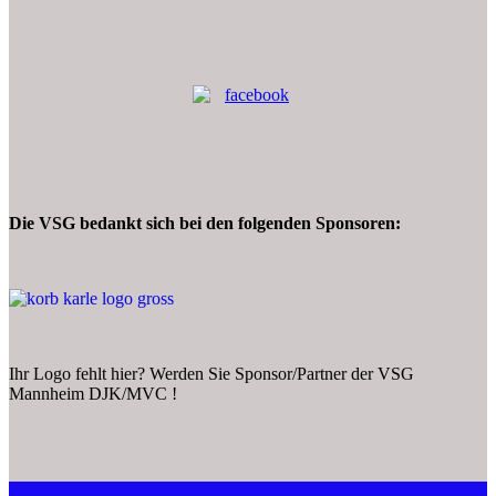
Die VSG bedankt sich bei den folgenden Sponsoren:
Ihr Logo fehlt hier? Werden Sie Sponsor/Partner der VSG
Mannheim DJK/MVC !