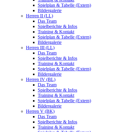
Spielplan & Tabelle (Extern)
Bildergalerie
Herren II (LL)
Das Team
Spielberichte & Infos
Training & Kontakt
Spielplan & Tabelle (Extern)
Bildergalerie
Herren III (LL)
Das Team
Spielberichte & Infos
Training & Kontakt
Spielplan & Tabelle (Extern)
Bildergalerie
Herren IV (BL)
Das Team
Spielberichte & Infos
Training & Kontakt
Spielplan & Tabelle (Extern)
Bildergalerie
Herren V (BK)
Das Team
Spielberichte & Infos
Training & Kontakt