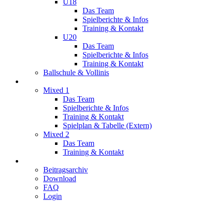
U18
Das Team
Spielberichte & Infos
Training & Kontakt
U20
Das Team
Spielberichte & Infos
Training & Kontakt
Ballschule & Vollinis
Mixed
Mixed 1
Das Team
Spielberichte & Infos
Training & Kontakt
Spielplan & Tabelle (Extern)
Mixed 2
Das Team
Training & Kontakt
Service
Beitragsarchiv
Download
FAQ
Login