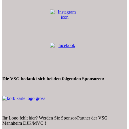
Die VSG bedankt sich bei den folgenden Sponsoren:
Ihr Logo fehlt hier? Werden Sie Sponsor/Partner der VSG
Mannheim DJK/MVC !