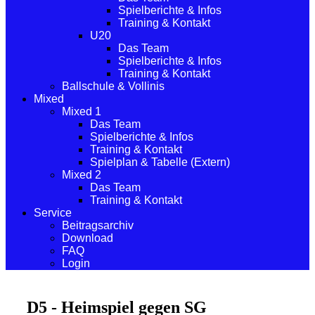
Spielberichte & Infos
Training & Kontakt
U20
Das Team
Spielberichte & Infos
Training & Kontakt
Ballschule & Vollinis
Mixed
Mixed 1
Das Team
Spielberichte & Infos
Training & Kontakt
Spielplan & Tabelle (Extern)
Mixed 2
Das Team
Training & Kontakt
Service
Beitragsarchiv
Download
FAQ
Login
D5 - Heimspiel gegen SG