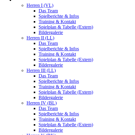
Herren I (VL)
Das Team
Spielberichte & Infos
Training & Kontakt
Spielplan & Tabelle (Extern)
Bildergalerie
Herren II (LL)
Das Team
Spielberichte & Infos
Training & Kontakt
Spielplan & Tabelle (Extern)
Bildergalerie
Herren III (LL)
Das Team
Spielberichte & Infos
Training & Kontakt
Spielplan & Tabelle (Extern)
Bildergalerie
Herren IV (BL)
Das Team
Spielberichte & Infos
Training & Kontakt
Spielplan & Tabelle (Extern)
Bildergalerie