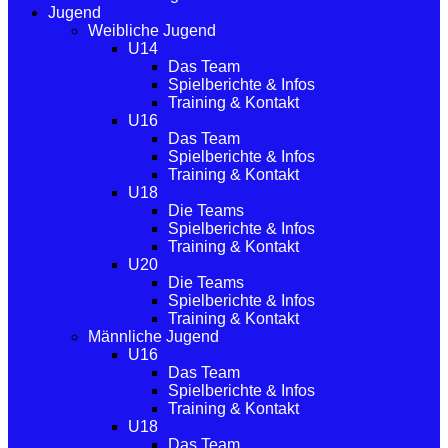
Jugend
Weibliche Jugend
U14
Das Team
Spielberichte & Infos
Training & Kontakt
U16
Das Team
Spielberichte & Infos
Training & Kontakt
U18
Die Teams
Spielberichte & Infos
Training & Kontakt
U20
Die Teams
Spielberichte & Infos
Training & Kontakt
Männliche Jugend
U16
Das Team
Spielberichte & Infos
Training & Kontakt
U18
Das Team