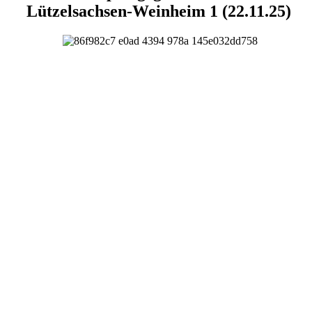
Lützelsachsen-Weinheim 1 (22.11.25)