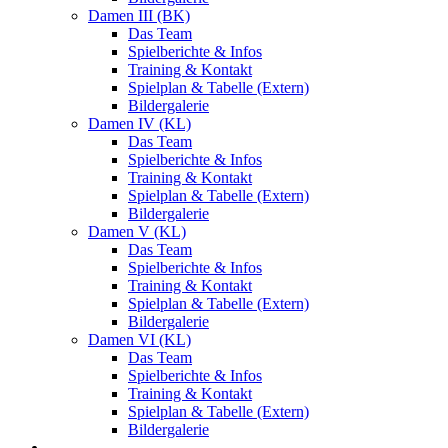
Damen III (BK)
Das Team
Spielberichte & Infos
Training & Kontakt
Spielplan & Tabelle (Extern)
Bildergalerie
Damen IV (KL)
Das Team
Spielberichte & Infos
Training & Kontakt
Spielplan & Tabelle (Extern)
Bildergalerie
Damen V (KL)
Das Team
Spielberichte & Infos
Training & Kontakt
Spielplan & Tabelle (Extern)
Bildergalerie
Damen VI (KL)
Das Team
Spielberichte & Infos
Training & Kontakt
Spielplan & Tabelle (Extern)
Bildergalerie
Herren