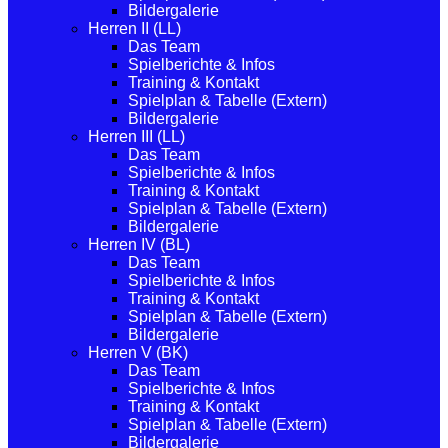
Bildergalerie
Herren II (LL)
Das Team
Spielberichte & Infos
Training & Kontakt
Spielplan & Tabelle (Extern)
Bildergalerie
Herren III (LL)
Das Team
Spielberichte & Infos
Training & Kontakt
Spielplan & Tabelle (Extern)
Bildergalerie
Herren IV (BL)
Das Team
Spielberichte & Infos
Training & Kontakt
Spielplan & Tabelle (Extern)
Bildergalerie
Herren V (BK)
Das Team
Spielberichte & Infos
Training & Kontakt
Spielplan & Tabelle (Extern)
Bildergalerie