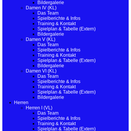
Bildergalerie
Damen IV (KL)
Das Team
Spielberichte & Infos
Training & Kontakt
Spielplan & Tabelle (Extern)
Bildergalerie
Damen V (KL)
Das Team
Spielberichte & Infos
Training & Kontakt
Spielplan & Tabelle (Extern)
Bildergalerie
Damen VI (KL)
Das Team
Spielberichte & Infos
Training & Kontakt
Spielplan & Tabelle (Extern)
Bildergalerie
Herren
Herren I (VL)
Das Team
Spielberichte & Infos
Training & Kontakt
Spielplan & Tabelle (Extern)