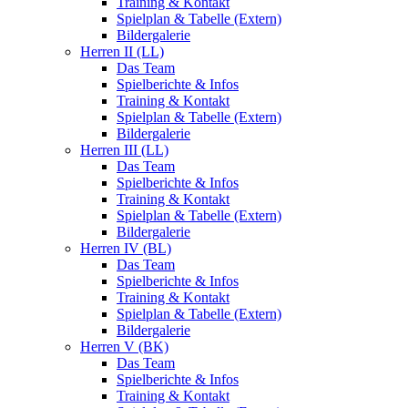
Training & Kontakt
Spielplan & Tabelle (Extern)
Bildergalerie
Herren II (LL)
Das Team
Spielberichte & Infos
Training & Kontakt
Spielplan & Tabelle (Extern)
Bildergalerie
Herren III (LL)
Das Team
Spielberichte & Infos
Training & Kontakt
Spielplan & Tabelle (Extern)
Bildergalerie
Herren IV (BL)
Das Team
Spielberichte & Infos
Training & Kontakt
Spielplan & Tabelle (Extern)
Bildergalerie
Herren V (BK)
Das Team
Spielberichte & Infos
Training & Kontakt