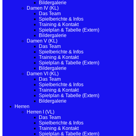
Bildergalerie
Damen IV (KL)
Das Team
Spielberichte & Infos
Training & Kontakt
Spielplan & Tabelle (Extern)
Bildergalerie
Damen V (KL)
Das Team
Spielberichte & Infos
Training & Kontakt
Spielplan & Tabelle (Extern)
Bildergalerie
Damen VI (KL)
Das Team
Spielberichte & Infos
Training & Kontakt
Spielplan & Tabelle (Extern)
Bildergalerie
Herren
Herren I (VL)
Das Team
Spielberichte & Infos
Training & Kontakt
Spielplan & Tabelle (Extern)