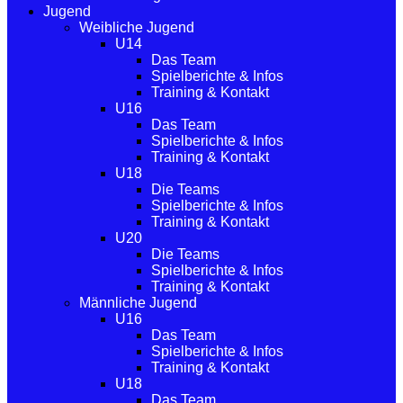
Jugend
Weibliche Jugend
U14
Das Team
Spielberichte & Infos
Training & Kontakt
U16
Das Team
Spielberichte & Infos
Training & Kontakt
U18
Die Teams
Spielberichte & Infos
Training & Kontakt
U20
Die Teams
Spielberichte & Infos
Training & Kontakt
Männliche Jugend
U16
Das Team
Spielberichte & Infos
Training & Kontakt
U18
Das Team