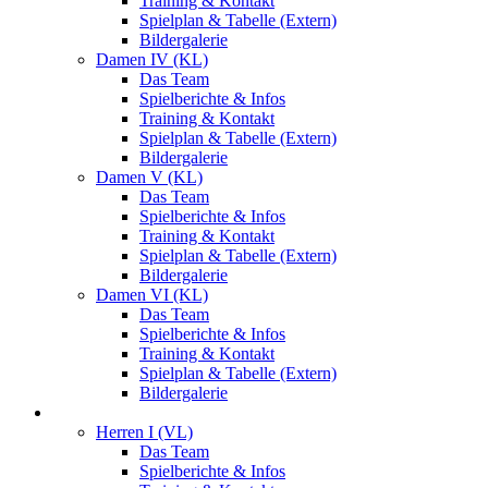
Training & Kontakt
Spielplan & Tabelle (Extern)
Bildergalerie
Damen IV (KL)
Das Team
Spielberichte & Infos
Training & Kontakt
Spielplan & Tabelle (Extern)
Bildergalerie
Damen V (KL)
Das Team
Spielberichte & Infos
Training & Kontakt
Spielplan & Tabelle (Extern)
Bildergalerie
Damen VI (KL)
Das Team
Spielberichte & Infos
Training & Kontakt
Spielplan & Tabelle (Extern)
Bildergalerie
Herren
Herren I (VL)
Das Team
Spielberichte & Infos