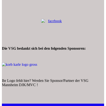
Die VSG bedankt sich bei den folgenden Sponsoren:
Ihr Logo fehlt hier? Werden Sie Sponsor/Partner der VSG
Mannheim DJK/MVC !