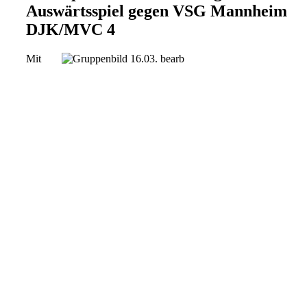
Auswärtsspiel gegen VSG Mannheim
DJK/MVC 4
Mit