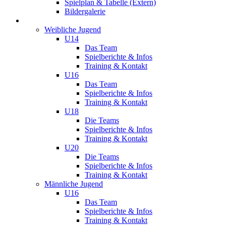
Spielplan & Tabelle (Extern)
Bildergalerie
Jugend
Weibliche Jugend
U14
Das Team
Spielberichte & Infos
Training & Kontakt
U16
Das Team
Spielberichte & Infos
Training & Kontakt
U18
Die Teams
Spielberichte & Infos
Training & Kontakt
U20
Die Teams
Spielberichte & Infos
Training & Kontakt
Männliche Jugend
U16
Das Team
Spielberichte & Infos
Training & Kontakt