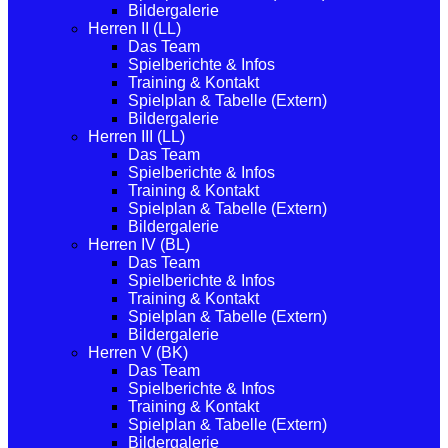
Bildergalerie
Herren II (LL)
Das Team
Spielberichte & Infos
Training & Kontakt
Spielplan & Tabelle (Extern)
Bildergalerie
Herren III (LL)
Das Team
Spielberichte & Infos
Training & Kontakt
Spielplan & Tabelle (Extern)
Bildergalerie
Herren IV (BL)
Das Team
Spielberichte & Infos
Training & Kontakt
Spielplan & Tabelle (Extern)
Bildergalerie
Herren V (BK)
Das Team
Spielberichte & Infos
Training & Kontakt
Spielplan & Tabelle (Extern)
Bildergalerie