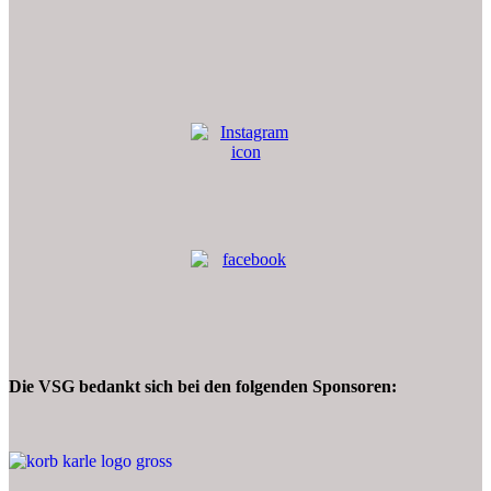
Die VSG bedankt sich bei den folgenden Sponsoren: