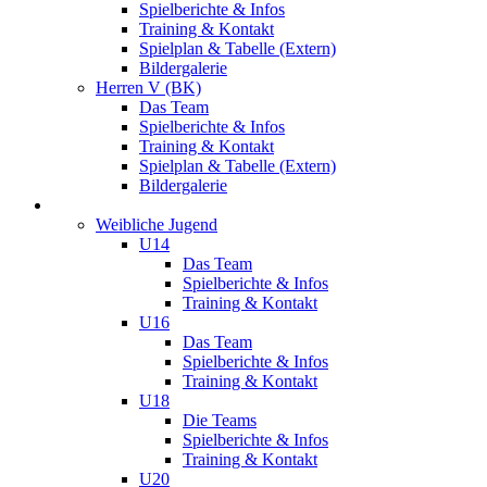
Spielberichte & Infos
Training & Kontakt
Spielplan & Tabelle (Extern)
Bildergalerie
Herren V (BK)
Das Team
Spielberichte & Infos
Training & Kontakt
Spielplan & Tabelle (Extern)
Bildergalerie
Jugend
Weibliche Jugend
U14
Das Team
Spielberichte & Infos
Training & Kontakt
U16
Das Team
Spielberichte & Infos
Training & Kontakt
U18
Die Teams
Spielberichte & Infos
Training & Kontakt
U20