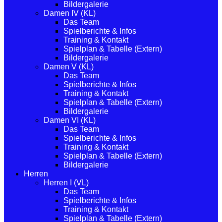
Bildergalerie
Damen IV (KL)
Das Team
Spielberichte & Infos
Training & Kontakt
Spielplan & Tabelle (Extern)
Bildergalerie
Damen V (KL)
Das Team
Spielberichte & Infos
Training & Kontakt
Spielplan & Tabelle (Extern)
Bildergalerie
Damen VI (KL)
Das Team
Spielberichte & Infos
Training & Kontakt
Spielplan & Tabelle (Extern)
Bildergalerie
Herren
Herren I (VL)
Das Team
Spielberichte & Infos
Training & Kontakt
Spielplan & Tabelle (Extern)