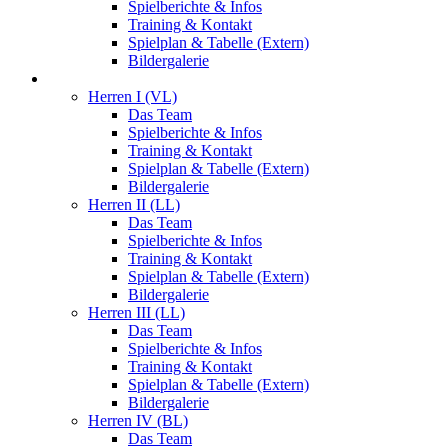
Spielberichte & Infos
Training & Kontakt
Spielplan & Tabelle (Extern)
Bildergalerie
Herren
Herren I (VL)
Das Team
Spielberichte & Infos
Training & Kontakt
Spielplan & Tabelle (Extern)
Bildergalerie
Herren II (LL)
Das Team
Spielberichte & Infos
Training & Kontakt
Spielplan & Tabelle (Extern)
Bildergalerie
Herren III (LL)
Das Team
Spielberichte & Infos
Training & Kontakt
Spielplan & Tabelle (Extern)
Bildergalerie
Herren IV (BL)
Das Team