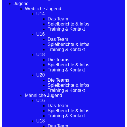
Jugend
Weibliche Jugend
U14
Das Team
Spielberichte & Infos
Training & Kontakt
U16
Das Team
Spielberichte & Infos
Training & Kontakt
U18
Die Teams
Spielberichte & Infos
Training & Kontakt
U20
Die Teams
Spielberichte & Infos
Training & Kontakt
Männliche Jugend
U16
Das Team
Spielberichte & Infos
Training & Kontakt
U18
Das Team