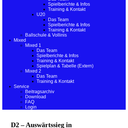
Spielberichte & Infos
Training & Kontakt
U20
Das Team
Spielberichte & Infos
Training & Kontakt
Ballschule & Vollinis
Mixed
Mixed 1
Das Team
Spielberichte & Infos
Training & Kontakt
Spielplan & Tabelle (Extern)
Mixed 2
Das Team
Training & Kontakt
Service
Beitragsarchiv
Download
FAQ
Login
D2 – Auswärtssieg in