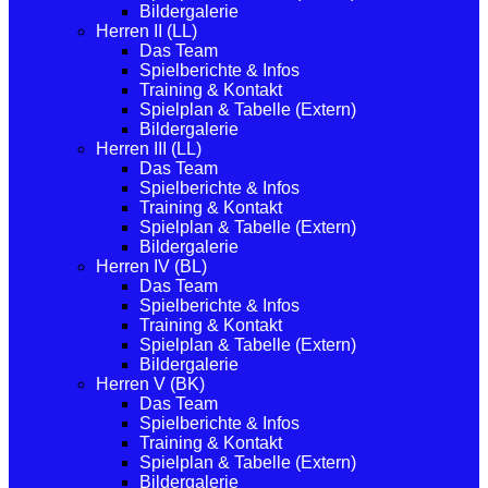
Bildergalerie
Herren II (LL)
Das Team
Spielberichte & Infos
Training & Kontakt
Spielplan & Tabelle (Extern)
Bildergalerie
Herren III (LL)
Das Team
Spielberichte & Infos
Training & Kontakt
Spielplan & Tabelle (Extern)
Bildergalerie
Herren IV (BL)
Das Team
Spielberichte & Infos
Training & Kontakt
Spielplan & Tabelle (Extern)
Bildergalerie
Herren V (BK)
Das Team
Spielberichte & Infos
Training & Kontakt
Spielplan & Tabelle (Extern)
Bildergalerie