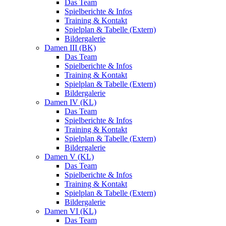
Das Team
Spielberichte & Infos
Training & Kontakt
Spielplan & Tabelle (Extern)
Bildergalerie
Damen III (BK)
Das Team
Spielberichte & Infos
Training & Kontakt
Spielplan & Tabelle (Extern)
Bildergalerie
Damen IV (KL)
Das Team
Spielberichte & Infos
Training & Kontakt
Spielplan & Tabelle (Extern)
Bildergalerie
Damen V (KL)
Das Team
Spielberichte & Infos
Training & Kontakt
Spielplan & Tabelle (Extern)
Bildergalerie
Damen VI (KL)
Das Team