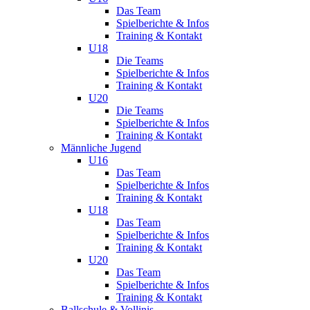
Das Team
Spielberichte & Infos
Training & Kontakt
U18
Die Teams
Spielberichte & Infos
Training & Kontakt
U20
Die Teams
Spielberichte & Infos
Training & Kontakt
Männliche Jugend
U16
Das Team
Spielberichte & Infos
Training & Kontakt
U18
Das Team
Spielberichte & Infos
Training & Kontakt
U20
Das Team
Spielberichte & Infos
Training & Kontakt
Ballschule & Vollinis