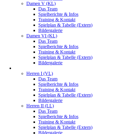
Damen V (KL)
Das Team
Spielberichte & Infos
Training & Kontakt
Spielplan & Tabelle (Extern)
Bildergalerie
Damen VI (KL)
Das Team
Spielberichte & Infos
Training & Kontakt
Spielplan & Tabelle (Extern)
Bildergalerie
Herren
Herren I (VL)
Das Team
Spielberichte & Infos
Training & Kontakt
Spielplan & Tabelle (Extern)
Bildergalerie
Herren II (LL)
Das Team
Spielberichte & Infos
Training & Kontakt
Spielplan & Tabelle (Extern)
Bildergalerie