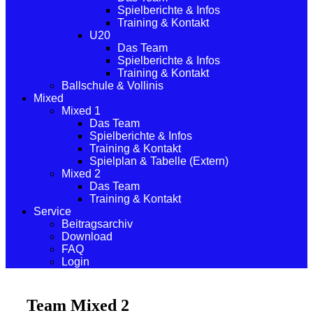
Spielberichte & Infos
Training & Kontakt
U20
Das Team
Spielberichte & Infos
Training & Kontakt
Ballschule & Vollinis
Mixed
Mixed 1
Das Team
Spielberichte & Infos
Training & Kontakt
Spielplan & Tabelle (Extern)
Mixed 2
Das Team
Training & Kontakt
Service
Beitragsarchiv
Download
FAQ
Login
Team Mixed 2