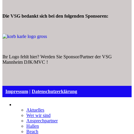
Die VSG bedankt sich bei den folgenden Sponsoren:
Ihr Logo fehlt hier? Werden Sie Sponsor/Partner der VSG
Mannheim DJK/MVC !
Impressum
|
Datenschutzerklärung
VSG Mannheim
Aktuelles
Wer wir sind
Ansprechpartner
Hallen
Beach