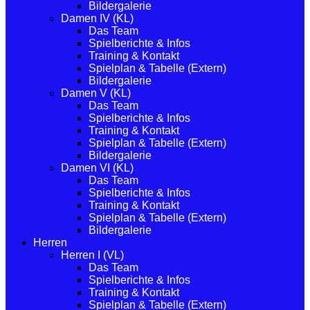
Bildergalerie
Damen IV (KL)
Das Team
Spielberichte & Infos
Training & Kontakt
Spielplan & Tabelle (Extern)
Bildergalerie
Damen V (KL)
Das Team
Spielberichte & Infos
Training & Kontakt
Spielplan & Tabelle (Extern)
Bildergalerie
Damen VI (KL)
Das Team
Spielberichte & Infos
Training & Kontakt
Spielplan & Tabelle (Extern)
Bildergalerie
Herren
Herren I (VL)
Das Team
Spielberichte & Infos
Training & Kontakt
Spielplan & Tabelle (Extern)