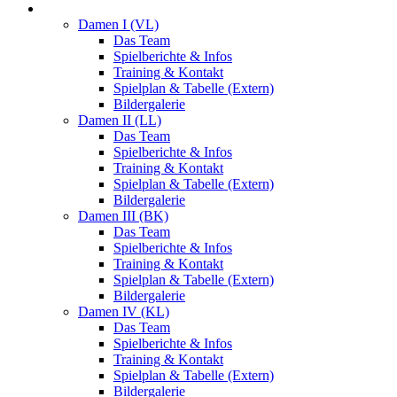
Damen
Damen I (VL)
Das Team
Spielberichte & Infos
Training & Kontakt
Spielplan & Tabelle (Extern)
Bildergalerie
Damen II (LL)
Das Team
Spielberichte & Infos
Training & Kontakt
Spielplan & Tabelle (Extern)
Bildergalerie
Damen III (BK)
Das Team
Spielberichte & Infos
Training & Kontakt
Spielplan & Tabelle (Extern)
Bildergalerie
Damen IV (KL)
Das Team
Spielberichte & Infos
Training & Kontakt
Spielplan & Tabelle (Extern)
Bildergalerie