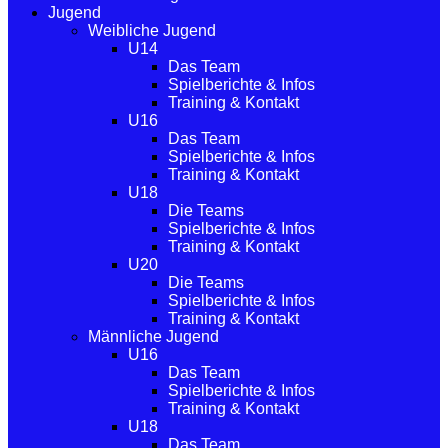
Jugend
Weibliche Jugend
U14
Das Team
Spielberichte & Infos
Training & Kontakt
U16
Das Team
Spielberichte & Infos
Training & Kontakt
U18
Die Teams
Spielberichte & Infos
Training & Kontakt
U20
Die Teams
Spielberichte & Infos
Training & Kontakt
Männliche Jugend
U16
Das Team
Spielberichte & Infos
Training & Kontakt
U18
Das Team