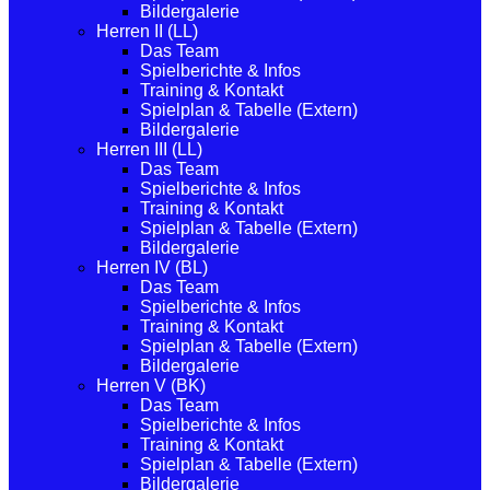
Bildergalerie
Herren II (LL)
Das Team
Spielberichte & Infos
Training & Kontakt
Spielplan & Tabelle (Extern)
Bildergalerie
Herren III (LL)
Das Team
Spielberichte & Infos
Training & Kontakt
Spielplan & Tabelle (Extern)
Bildergalerie
Herren IV (BL)
Das Team
Spielberichte & Infos
Training & Kontakt
Spielplan & Tabelle (Extern)
Bildergalerie
Herren V (BK)
Das Team
Spielberichte & Infos
Training & Kontakt
Spielplan & Tabelle (Extern)
Bildergalerie