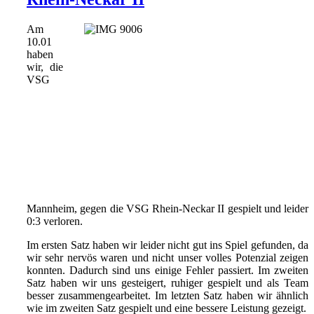
Am
10.01
haben
wir, die
VSG
Mannheim, gegen die VSG Rhein-Neckar II gespielt und leider
0:3 verloren.
Im ersten Satz haben wir leider nicht gut ins Spiel gefunden, da
wir sehr nervös waren und nicht unser volles Potenzial zeigen
konnten. Dadurch sind uns einige Fehler passiert. Im zweiten
Satz haben wir uns gesteigert, ruhiger gespielt und als Team
besser zusammengearbeitet. Im letzten Satz haben wir ähnlich
wie im zweiten Satz gespielt und eine bessere Leistung gezeigt.