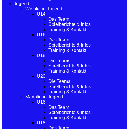
Jugend
Weibliche Jugend
U14
Das Team
Spielberichte & Infos
Training & Kontakt
U16
Das Team
Spielberichte & Infos
Training & Kontakt
U18
Die Teams
Spielberichte & Infos
Training & Kontakt
U20
Die Teams
Spielberichte & Infos
Training & Kontakt
Männliche Jugend
U16
Das Team
Spielberichte & Infos
Training & Kontakt
U18
Das Team