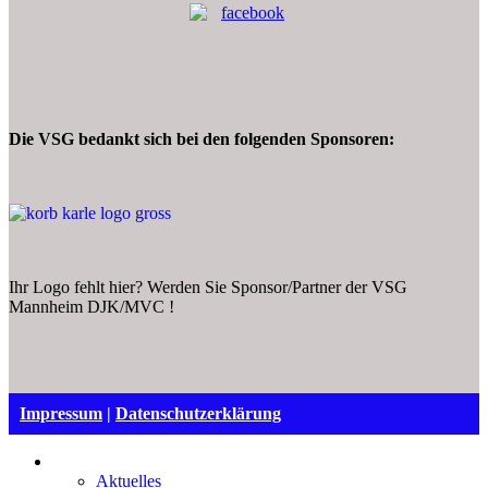
Die VSG bedankt sich bei den folgenden Sponsoren:
Ihr Logo fehlt hier? Werden Sie Sponsor/Partner der VSG
Mannheim DJK/MVC !
Impressum
|
Datenschutzerklärung
VSG Mannheim
Aktuelles