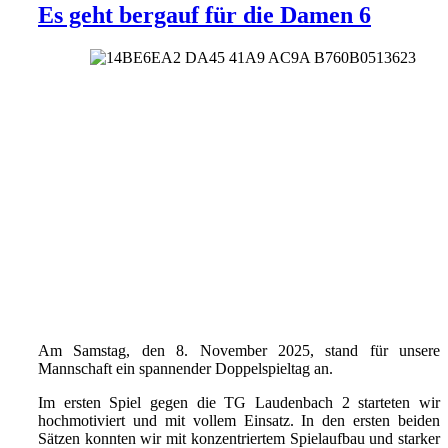
Es geht bergauf für die Damen 6
Am Samstag, den 8. November 2025, stand für unsere
Mannschaft ein spannender Doppelspieltag an.
Im ersten Spiel gegen die TG Laudenbach 2 starteten wir
hochmotiviert und mit vollem Einsatz. In den ersten beiden
Sätzen konnten wir mit konzentriertem Spielaufbau und starker