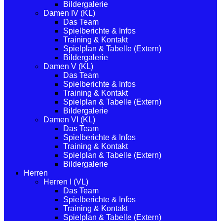
Bildergalerie
Damen IV (KL)
Das Team
Spielberichte & Infos
Training & Kontakt
Spielplan & Tabelle (Extern)
Bildergalerie
Damen V (KL)
Das Team
Spielberichte & Infos
Training & Kontakt
Spielplan & Tabelle (Extern)
Bildergalerie
Damen VI (KL)
Das Team
Spielberichte & Infos
Training & Kontakt
Spielplan & Tabelle (Extern)
Bildergalerie
Herren
Herren I (VL)
Das Team
Spielberichte & Infos
Training & Kontakt
Spielplan & Tabelle (Extern)