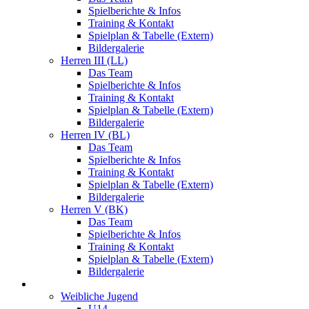
Spielberichte & Infos
Training & Kontakt
Spielplan & Tabelle (Extern)
Bildergalerie
Herren III (LL)
Das Team
Spielberichte & Infos
Training & Kontakt
Spielplan & Tabelle (Extern)
Bildergalerie
Herren IV (BL)
Das Team
Spielberichte & Infos
Training & Kontakt
Spielplan & Tabelle (Extern)
Bildergalerie
Herren V (BK)
Das Team
Spielberichte & Infos
Training & Kontakt
Spielplan & Tabelle (Extern)
Bildergalerie
Jugend
Weibliche Jugend
U14