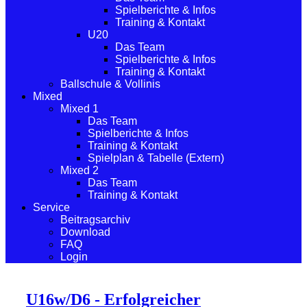
Spielberichte & Infos
Training & Kontakt
U20
Das Team
Spielberichte & Infos
Training & Kontakt
Ballschule & Vollinis
Mixed
Mixed 1
Das Team
Spielberichte & Infos
Training & Kontakt
Spielplan & Tabelle (Extern)
Mixed 2
Das Team
Training & Kontakt
Service
Beitragsarchiv
Download
FAQ
Login
U16w/D6 - Erfolgreicher