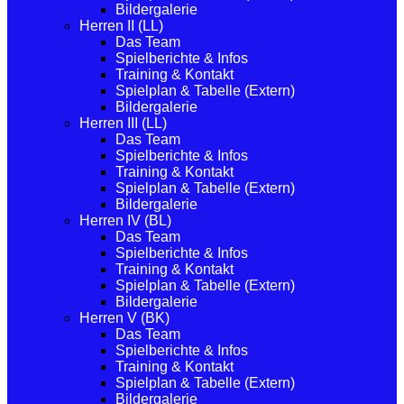
Bildergalerie
Herren II (LL)
Das Team
Spielberichte & Infos
Training & Kontakt
Spielplan & Tabelle (Extern)
Bildergalerie
Herren III (LL)
Das Team
Spielberichte & Infos
Training & Kontakt
Spielplan & Tabelle (Extern)
Bildergalerie
Herren IV (BL)
Das Team
Spielberichte & Infos
Training & Kontakt
Spielplan & Tabelle (Extern)
Bildergalerie
Herren V (BK)
Das Team
Spielberichte & Infos
Training & Kontakt
Spielplan & Tabelle (Extern)
Bildergalerie