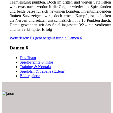
Teamleistung punkten. Doch im dritten und vierten Satz ließen
wir etwas nach, wodurch die Gegner wieder ins Spiel fanden
und beide Sätze für sich gewinnen konnten. Im entscheidenden
fünften Satz zeigten wir jedoch erneut Kampfgeist, behielten
die Nerven und setzten uns schließlich mit 8:15 Punkten durch.
Damit gewannen wir das Spiel insgesamt 3:2 – ein verdienter
und hart erkämpfter Erfolg
Weiterlesen: Es geht bergauf für die Damen 6
Damen 6
Das Team
Spielberichte & Infos
Training & Kontakt
Spielplan & Tabelle (Extern)
Bildergalerie