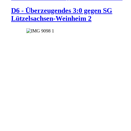
D6 - Überzeugendes 3:0 gegen SG
Lützelsachsen-Weinheim 2