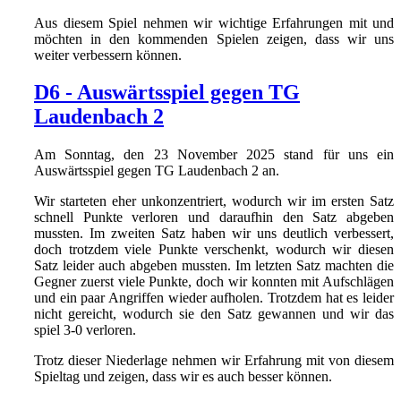
Aus diesem Spiel nehmen wir wichtige Erfahrungen mit und
möchten in den kommenden Spielen zeigen, dass wir uns
weiter verbessern können.
D6 - Auswärtsspiel gegen TG
Laudenbach 2
Am Sonntag, den 23 November 2025 stand für uns ein
Auswärtsspiel gegen TG Laudenbach 2 an.
Wir starteten eher unkonzentriert, wodurch wir im ersten Satz
schnell Punkte verloren und daraufhin den Satz abgeben
mussten. Im zweiten Satz haben wir uns deutlich verbessert,
doch trotzdem viele Punkte verschenkt, wodurch wir diesen
Satz leider auch abgeben mussten. Im letzten Satz machten die
Gegner zuerst viele Punkte, doch wir konnten mit Aufschlägen
und ein paar Angriffen wieder aufholen. Trotzdem hat es leider
nicht gereicht, wodurch sie den Satz gewannen und wir das
spiel 3-0 verloren.
Trotz dieser Niederlage nehmen wir Erfahrung mit von diesem
Spieltag und zeigen, dass wir es auch besser können.