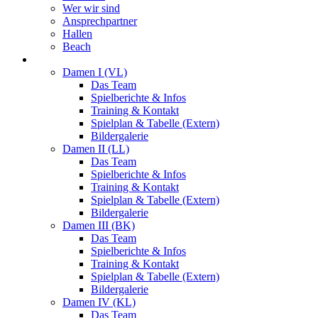
Wer wir sind
Ansprechpartner
Hallen
Beach
Damen
Damen I (VL)
Das Team
Spielberichte & Infos
Training & Kontakt
Spielplan & Tabelle (Extern)
Bildergalerie
Damen II (LL)
Das Team
Spielberichte & Infos
Training & Kontakt
Spielplan & Tabelle (Extern)
Bildergalerie
Damen III (BK)
Das Team
Spielberichte & Infos
Training & Kontakt
Spielplan & Tabelle (Extern)
Bildergalerie
Damen IV (KL)
Das Team