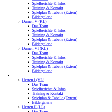
Spielberichte & Infos
Training & Kontakt
Spielplan & Tabelle (Extern)
Bildergalerie
Damen V (KL)
Das Team
Spielberichte & Infos
Training & Kontakt
Spielplan & Tabelle (Extern)
Bildergalerie
Damen VI (KL)
Das Team
Spielberichte & Infos
Training & Kontakt
Spielplan & Tabelle (Extern)
Bildergalerie
Herren
Herren I (VL)
Das Team
Spielberichte & Infos
Training & Kontakt
Spielplan & Tabelle (Extern)
Bildergalerie
Herren II (LL)
Das Team