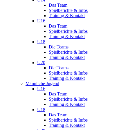
Das Team
Spielberichte & Infos
Training & Kontakt
U16
Das Team
Spielberichte & Infos
Training & Kontakt
U18
Die Teams
Spielberichte & Infos
Training & Kontakt
U20
Die Teams
Spielberichte & Infos
Training & Kontakt
Männliche Jugend
U16
Das Team
Spielberichte & Infos
Training & Kontakt
U18
Das Team
Spielberichte & Infos
Training & Kontakt